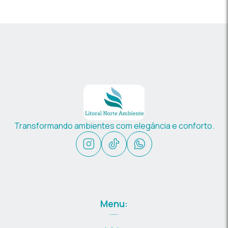
Transformando ambientes com elegância e conforto.
Menu: