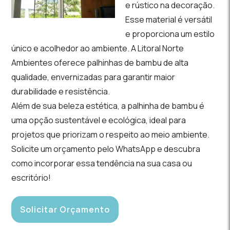
e rústico na decoração.
Esse material é versátil
e proporciona um estilo
único e acolhedor ao ambiente. A Litoral Norte
Ambientes oferece palhinhas de bambu de alta
qualidade, envernizadas para garantir maior
durabilidade e resistência.
Além de sua beleza estética, a palhinha de bambu é
uma opção sustentável e ecológica, ideal para
projetos que priorizam o respeito ao meio ambiente.
Solicite um orçamento pelo WhatsApp e descubra
como incorporar essa tendência na sua casa ou
escritório!
Solicitar Orçamento