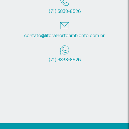
(71) 3838-8526
contato@litoralnorteambiente.com.br
(71) 3838-8526