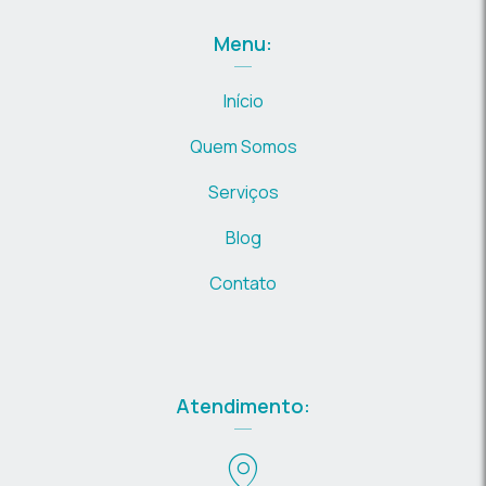
Menu:
Início
Quem Somos
Serviços
Blog
Contato
Atendimento: