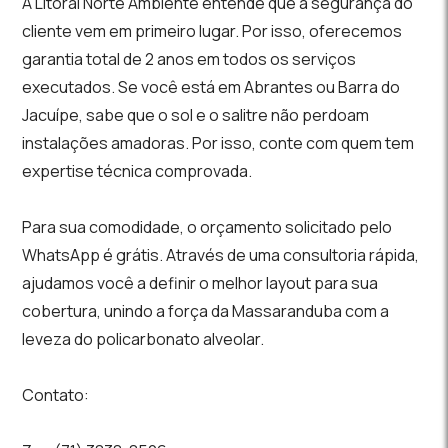
A Litoral Norte Ambiente entende que a segurança do
cliente vem em primeiro lugar. Por isso, oferecemos
garantia total de 2 anos em todos os serviços
executados. Se você está em Abrantes ou Barra do
Jacuípe, sabe que o sol e o salitre não perdoam
instalações amadoras. Por isso, conte com quem tem
expertise técnica comprovada.
Para sua comodidade, o orçamento solicitado pelo
WhatsApp é grátis. Através de uma consultoria rápida,
ajudamos você a definir o melhor layout para sua
cobertura, unindo a força da Massaranduba com a
leveza do policarbonato alveolar.
Contato: