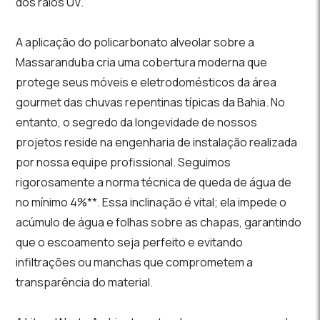
dos raios UV.
A aplicação do policarbonato alveolar sobre a
Massaranduba cria uma cobertura moderna que
protege seus móveis e eletrodomésticos da área
gourmet das chuvas repentinas típicas da Bahia. No
entanto, o segredo da longevidade de nossos
projetos reside na engenharia de instalação realizada
por nossa equipe profissional. Seguimos
rigorosamente a norma técnica de queda de água de
no mínimo 4%**. Essa inclinação é vital; ela impede o
acúmulo de água e folhas sobre as chapas, garantindo
que o escoamento seja perfeito e evitando
infiltrações ou manchas que comprometem a
transparência do material.