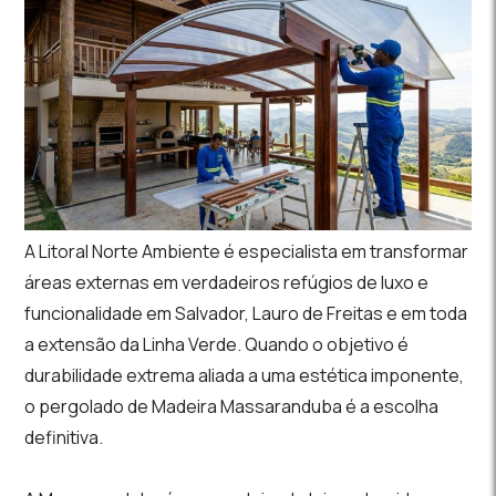
A Litoral Norte Ambiente é especialista em transformar
áreas externas em verdadeiros refúgios de luxo e
funcionalidade em Salvador, Lauro de Freitas e em toda
a extensão da Linha Verde. Quando o objetivo é
durabilidade extrema aliada a uma estética imponente,
o pergolado de Madeira Massaranduba é a escolha
definitiva.